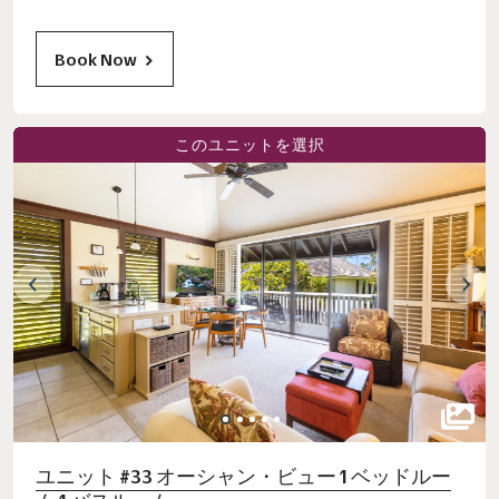
Book Now
このユニットを選択
ユニット #33 オーシャン・ビュー 1 ベッドルー