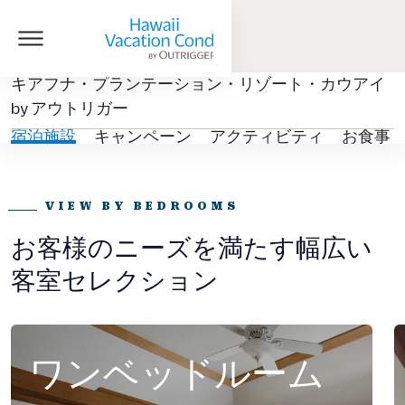
キアフナ・プランテーション・リゾート・カウアイ
by アウトリガー
宿泊施設
キャンペーン
アクティビティ
お食事
VIEW BY BEDROOMS
お客様のニーズを満たす幅広い
客室セレクション
ワンベッドルーム