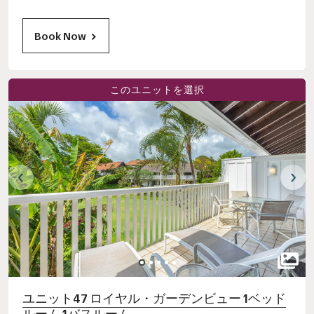
Book Now
このユニットを選択
ユニット47 ロイヤル・ガーデンビュー 1ベッド