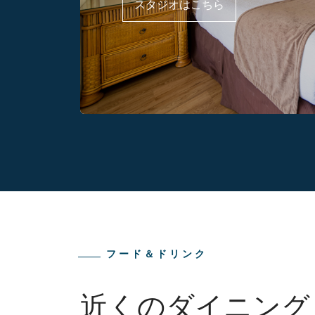
スタジオはこちら
フード＆ドリンク
近くのダイニング