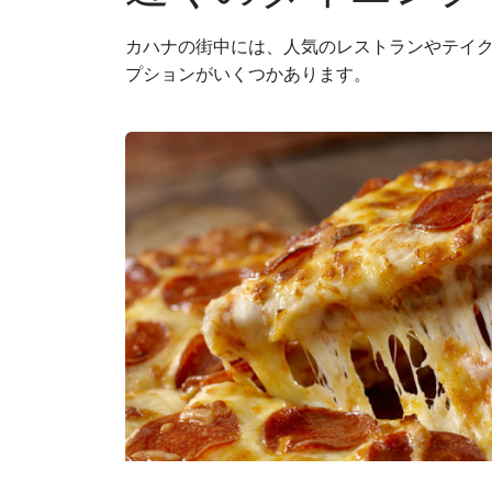
カハナの街中には、人気のレストランやテイ
プションがいくつかあります。