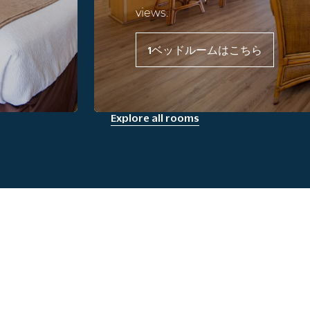
views.
1ベッドルームはこちら
Explore all rooms