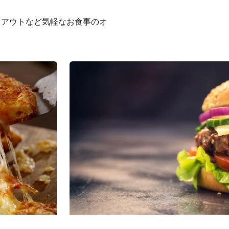
クアウトなど気軽なお食事のオ