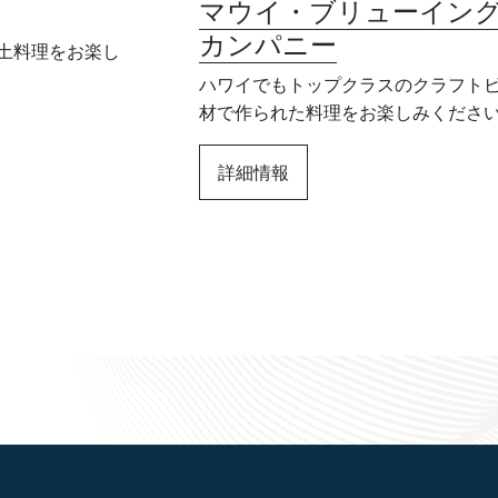
マウイ・ブリューイン
カンパニー
土料理をお楽し
ハワイでもトップクラスのクラフト
材で作られた料理をお楽しみくださ
詳細情報