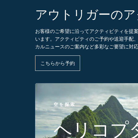
アウトリガーの
お客様のご希望に沿ってアクティビティを提
います。アクティビティのご予約や送迎手配
カルニュースのご案内など多彩なご要望に対
こちらから予約
空を探索
ヘリコプ