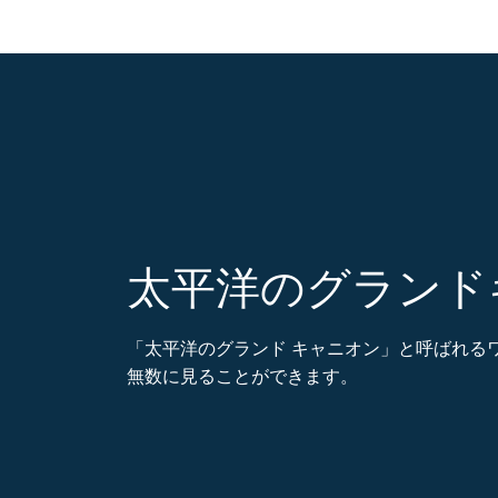
太平洋のグランド
「太平洋のグランド キャニオン」と呼ばれる
無数に見ることができます。