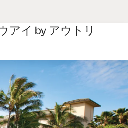
イ by アウトリ