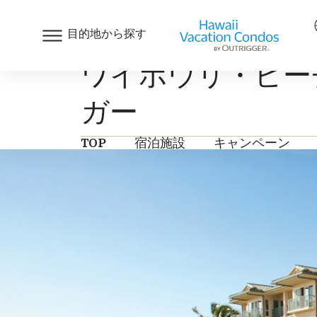
目的地から探す
ワイポウリ・ビー
ガー
TOP
宿泊施設
キャンペーン