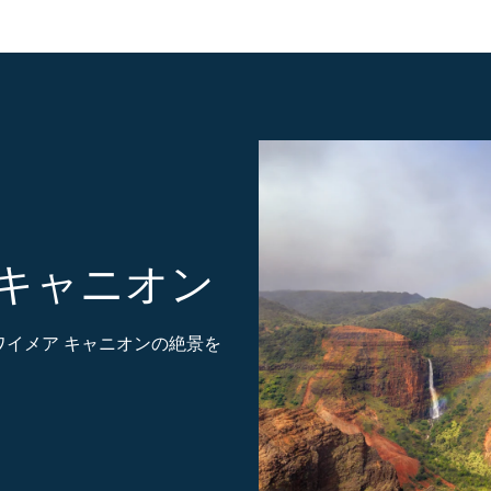
キャニオン
ワイメア キャニオンの絶景を