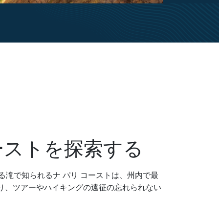
コーストを探索する
る滝で知られるナ パリ コーストは、州内で最
あり、ツアーやハイキングの遠征の忘れられない