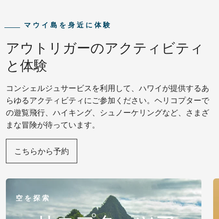
マウイ島を身近に体験
アウトリガーのアクティビティ
と体験
コンシェルジュサービスを利用して、ハワイが提供するあ
らゆるアクティビティにご参加ください。ヘリコプターで
の遊覧飛行、ハイキング、シュノーケリングなど、さまざ
まな冒険が待っています。
こちらから予約
空を探索