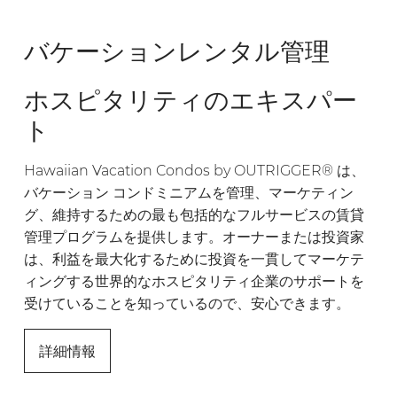
バケーションレンタル管理
ホスピタリティのエキスパー
ト
Hawaiian Vacation Condos by OUTRIGGER® は、
バケーション コンドミニアムを管理、マーケティン
グ、維持するための最も包括的なフルサービスの賃貸
管理プログラムを提供します。オーナーまたは投資家
は、利益を最大化するために投資を一貫してマーケテ
ィングする世界的なホスピタリティ企業のサポートを
受けていることを知っているので、安心できます。
詳細情報