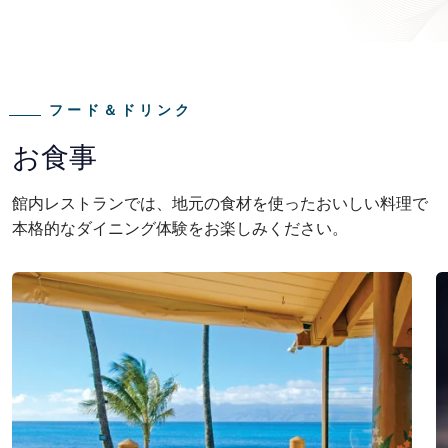
フード＆ドリンク
お食事
館内レストランでは、地元の食材を使ったおいしい料理で
本格的なダイニング体験をお楽しみください。