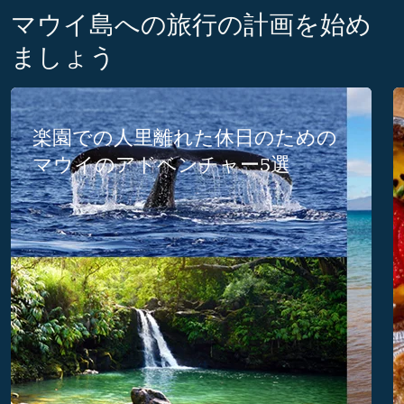
マウイ島への旅行の計画を始め
ましょう
楽園での人里離れた休日のための
マウイのアドベンチャー5選