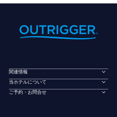
関連情報
当ホテルについて
ご予約・お問合せ